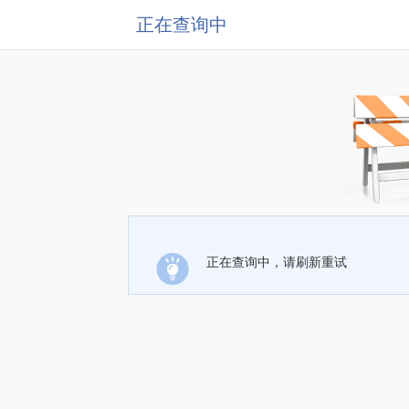
正在查询中
正在查询中，请刷新重试