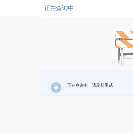
正在查询中
正在查询中，请刷新重试