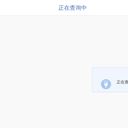
正在查询中
正在