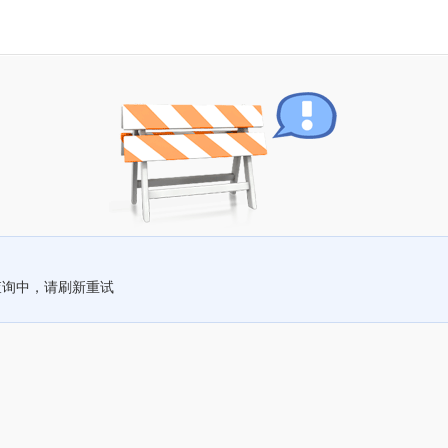
查询中，请刷新重试